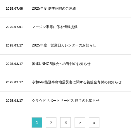
2025年度 夏季休暇のご連絡
2025.07.08
マージン率等に係る情報提供
2025.07.01
2025年度 営業日カレンダーのお知らせ
2025.03.17
国連UNHCR協会への寄付のお知らせ
2025.03.17
令和6年能登半島地震災害に関する義援金寄付のお知らせ
2025.03.17
クラウドサポートサービス 終了のお知らせ
2025.03.17
1
2
3
>
»