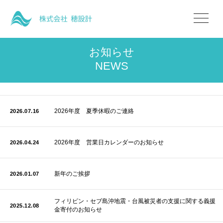
お知らせ
NEWS
2026年度 夏季休暇のご連絡
2026.07.16
2026年度 営業日カレンダーのお知らせ
2026.04.24
新年のご挨拶
2026.01.07
フィリピン・セブ島沖地震・台風被災者の支援に関する義援
2025.12.08
金寄付のお知らせ