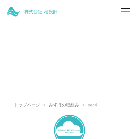
トップページ
みずほの取組み
sec4