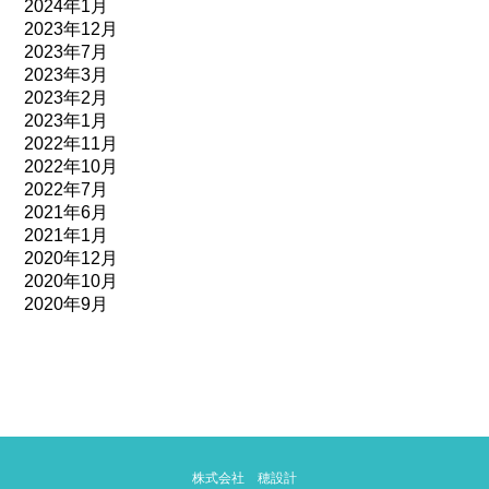
2024年1月
2023年12月
2023年7月
2023年3月
2023年2月
2023年1月
2022年11月
2022年10月
2022年7月
2021年6月
2021年1月
2020年12月
2020年10月
2020年9月
株式会社 穂設計