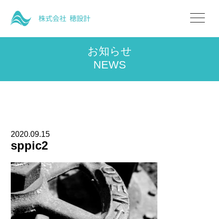
お知らせ
NEWS
2020.09.15
sppic2