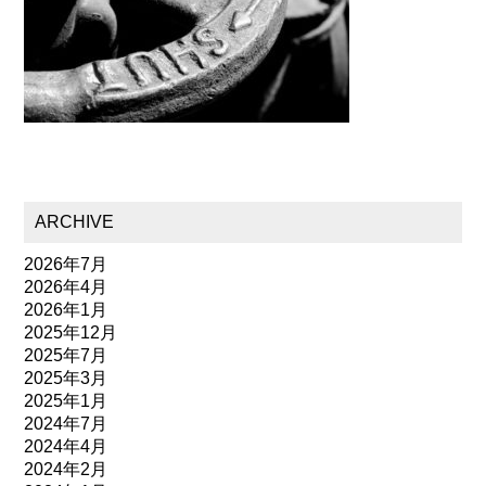
ARCHIVE
2026年7月
2026年4月
2026年1月
2025年12月
2025年7月
2025年3月
2025年1月
2024年7月
2024年4月
2024年2月