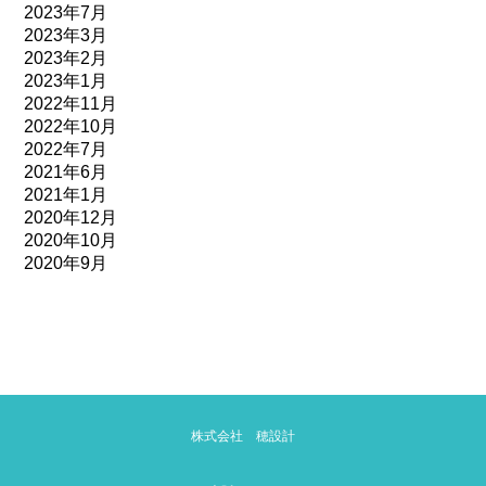
2023年7月
2023年3月
2023年2月
2023年1月
2022年11月
2022年10月
2022年7月
2021年6月
2021年1月
2020年12月
2020年10月
2020年9月
株式会社 穂設計