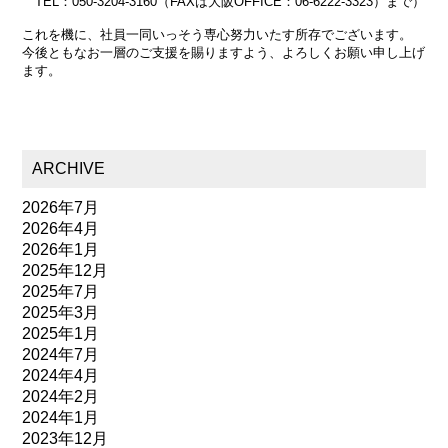
TEL：050-3204-3160（FAXは大阪OFFICE：06-6222-3323）まで）
これを機に、社員一同いっそう専心努力いたす所存でございます。
今後ともなお一層のご支援を賜りますよう、よろしくお願い申し上げ
ます。
ARCHIVE
2026年7月
2026年4月
2026年1月
2025年12月
2025年7月
2025年3月
2025年1月
2024年7月
2024年4月
2024年2月
2024年1月
2023年12月