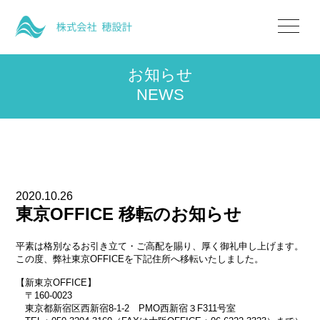
お知らせ
NEWS
2020.10.26
東京OFFICE 移転のお知らせ
平素は格別なるお引き立て・ご高配を賜り、厚く御礼申し上げます。
この度、弊社東京OFFICEを下記住所へ移転いたしました。
【新東京OFFICE】
〒160-0023
東京都新宿区西新宿8-1-2 PMO西新宿３F311号室