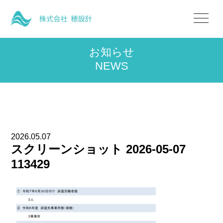
お知らせ
NEWS
2026.05.07
スクリーンショット 2026-05-07
113429