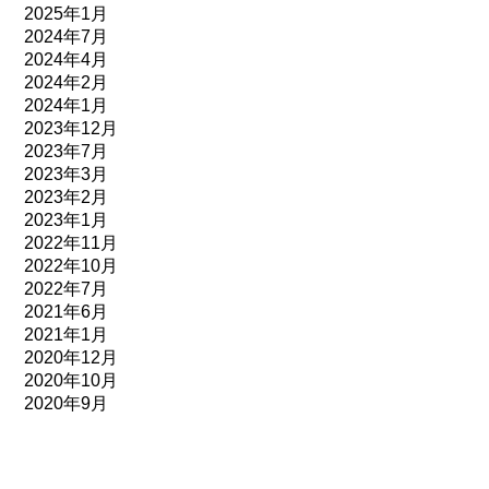
2025年1月
2024年7月
2024年4月
2024年2月
2024年1月
2023年12月
2023年7月
2023年3月
2023年2月
2023年1月
2022年11月
2022年10月
2022年7月
2021年6月
2021年1月
2020年12月
2020年10月
2020年9月