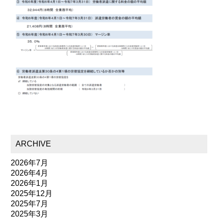
ARCHIVE
2026年7月
2026年4月
2026年1月
2025年12月
2025年7月
2025年3月