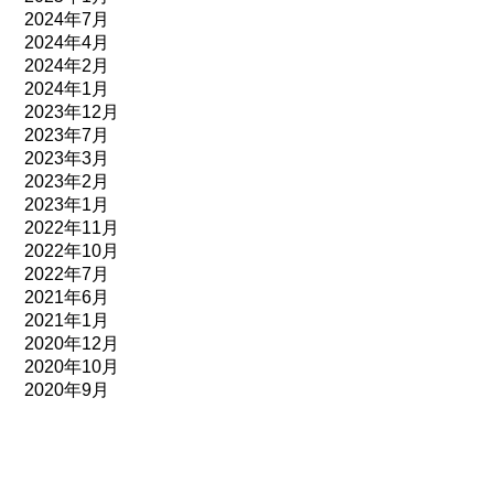
2024年7月
2024年4月
2024年2月
2024年1月
2023年12月
2023年7月
2023年3月
2023年2月
2023年1月
2022年11月
2022年10月
2022年7月
2021年6月
2021年1月
2020年12月
2020年10月
2020年9月