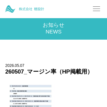
お知らせ
NEWS
2026.05.07
260507_マージン率（HP掲載用）