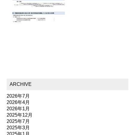
ARCHIVE
2026年7月
2026年4月
2026年1月
2025年12月
2025年7月
2025年3月
2025年1月