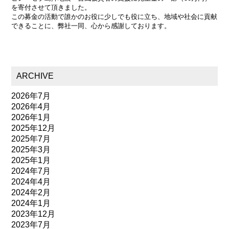
を寄付させて頂きました。
この募金の活動で誰かのお役に少しでも役に立ち、地域や社会に貢献
できることに、弊社一同、心から感謝しております。
ARCHIVE
2026年7月
2026年4月
2026年1月
2025年12月
2025年7月
2025年3月
2025年1月
2024年7月
2024年4月
2024年2月
2024年1月
2023年12月
2023年7月