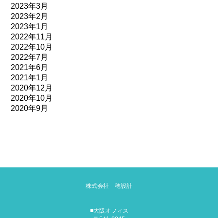
2023年3月
2023年2月
2023年1月
2022年11月
2022年10月
2022年7月
2021年6月
2021年1月
2020年12月
2020年10月
2020年9月
株式会社 穂設計
■大阪オフィス