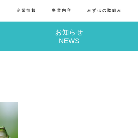
E
企業情報
事業内容
みずほの取組み
お知らせ
NEWS