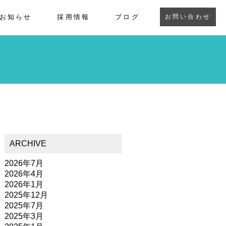
お知らせ
採用情報
ブログ
お問い合わせ
ARCHIVE
2026年7月
2026年4月
2026年1月
2025年12月
2025年7月
2025年3月