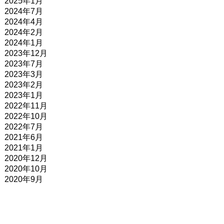
2025年1月
2024年7月
2024年4月
2024年2月
2024年1月
2023年12月
2023年7月
2023年3月
2023年2月
2023年1月
2022年11月
2022年10月
2022年7月
2021年6月
2021年1月
2020年12月
2020年10月
2020年9月