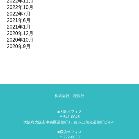
2022年11月
2022年10月
2022年7月
2021年6月
2021年1月
2020年12月
2020年10月
2020年9月
株式会社 穂設計
■大阪オフィス
〒541-0045
大阪府大阪市中央区道修町3丁目3-11
旭光道修町ビル4F
■横浜オフィス
〒222-0033