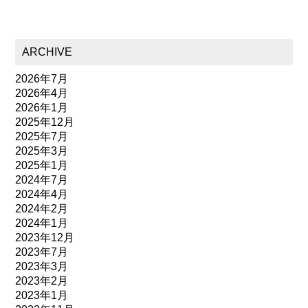
ARCHIVE
2026年7月
2026年4月
2026年1月
2025年12月
2025年7月
2025年3月
2025年1月
2024年7月
2024年4月
2024年2月
2024年1月
2023年12月
2023年7月
2023年3月
2023年2月
2023年1月