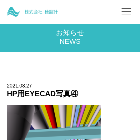
お知らせ
NEWS
2021.08.27
HP用EYECAD写真④