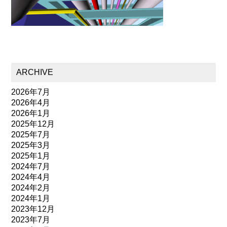
ARCHIVE
2026年7月
2026年4月
2026年1月
2025年12月
2025年7月
2025年3月
2025年1月
2024年7月
2024年4月
2024年2月
2024年1月
2023年12月
2023年7月