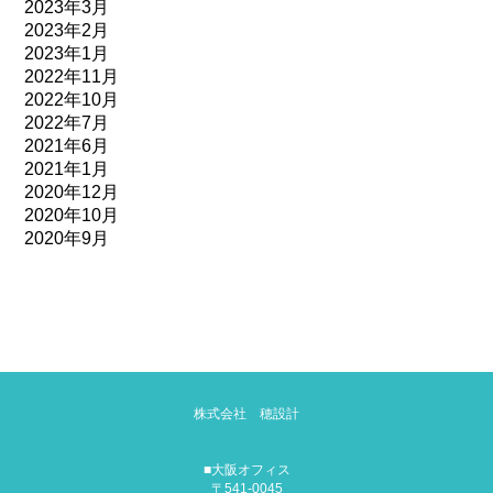
2023年3月
2023年2月
2023年1月
2022年11月
2022年10月
2022年7月
2021年6月
2021年1月
2020年12月
2020年10月
2020年9月
株式会社 穂設計
■大阪オフィス
〒541-0045