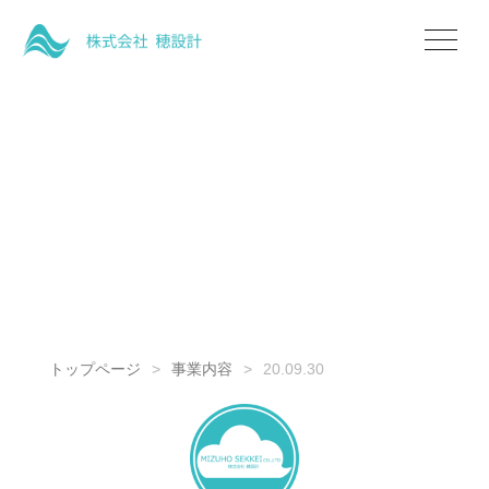
トップページ
事業内容
20.09.30