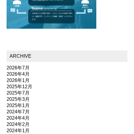
ARCHIVE
2026年7月
2026年4月
2026年1月
2025年12月
2025年7月
2025年3月
2025年1月
2024年7月
2024年4月
2024年2月
2024年1月