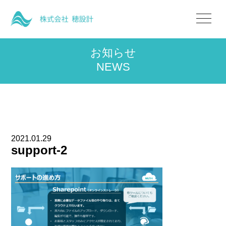
お知らせ
NEWS
2021.01.29
support-2