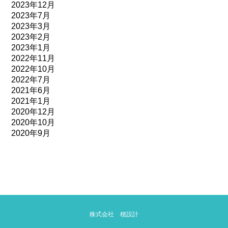
2023年12月
2023年7月
2023年3月
2023年2月
2023年1月
2022年11月
2022年10月
2022年7月
2021年6月
2021年1月
2020年12月
2020年10月
2020年9月
株式会社 穂設計